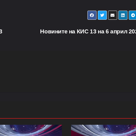
3
Новините на КИС 13 на 6 април 2