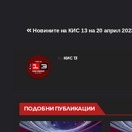
Навигация
Новините на КИС 13 на 20 април 202
By
КИС 13
ПОДОБНИ ПУБЛИКАЦИИ