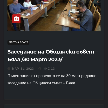
МЕСТНА ВЛАСТ
Заседание на Общински съвет –
Бяла /30 март 2023/
МАР. 31, 2023
КИС 13
Пълен запис от провелото се на 30 март редовно
заседание на Общински съвет – Бяла.