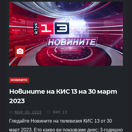
НОВИНИТЕ
Новините на КИС 13 на 30 март
2023
МАР. 30, 2023
КИС 13
Гледайте Новините на телевизия КИС 13 от 30
март 2023. Ето какво ви показваме днес: 3-годишно