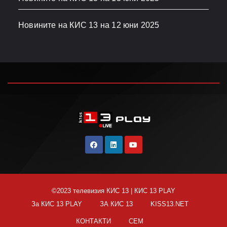
Новините на КИС 13 на 12 юни 2025
©2023 телевизия КИС 13
|
КИС 13 PLAY
За КИС 13 PLAY
ЗА КИС 13
KISS13.NET
КОНТАКТИ
СЕМ