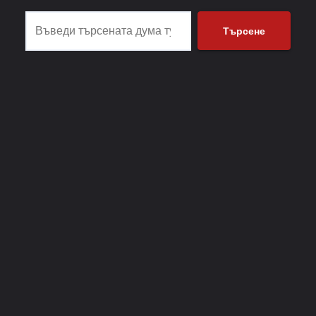
Търсене